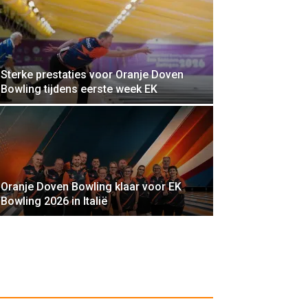
Sterke prestaties voor Oranje Doven
Bowling tijdens eerste week EK
Oranje Doven Bowling klaar voor EK
Bowling 2026 in Italië