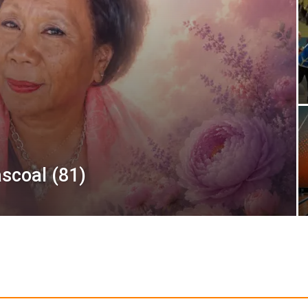
scoal (81)