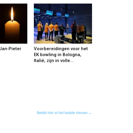
Jan‑Pieter
Voorbereidingen voor het
EK bowling in Bologna,
Italië, zijn in volle...
Bekijk hier al het laatste nieuws →