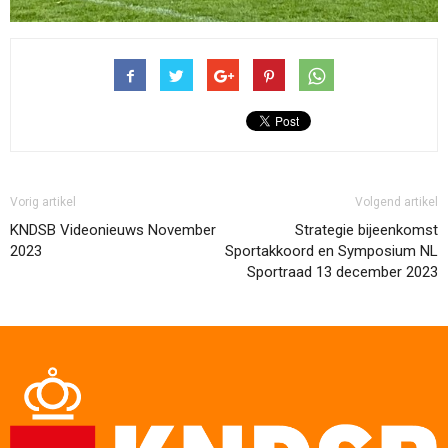
Vorig artikel
Volgend artikel
KNDSB Videonieuws November
Strategie bijeenkomst
2023
Sportakkoord en Symposium NL
Sportraad 13 december 2023