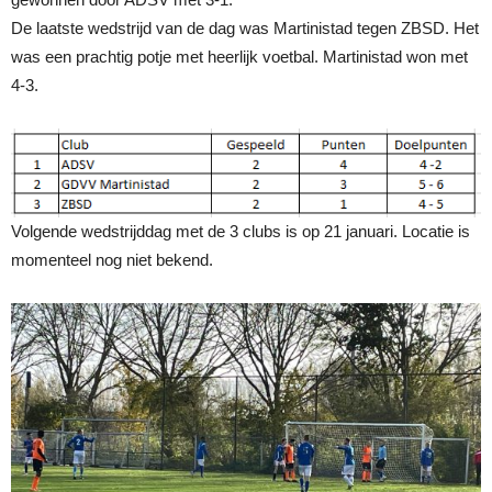
De laatste wedstrijd van de dag was Martinistad tegen ZBSD. Het
was een prachtig potje met heerlijk voetbal. Martinistad won met
4-3.
Volgende wedstrijddag met de 3 clubs is op 21 januari. Locatie is
momenteel nog niet bekend.