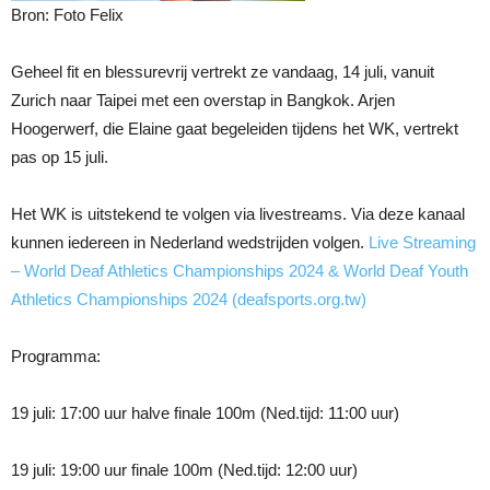
Bron: Foto Felix
Geheel fit en blessurevrij vertrekt ze vandaag, 14 juli, vanuit
Zurich naar Taipei met een overstap in Bangkok. Arjen
Hoogerwerf, die Elaine gaat begeleiden tijdens het WK, vertrekt
pas op 15 juli.
Het WK is uitstekend te volgen via livestreams. Via deze kanaal
kunnen iedereen in Nederland wedstrijden volgen.
Live Streaming
– World Deaf Athletics Championships 2024 & World Deaf Youth
Athletics Championships 2024 (deafsports.org.tw)
Programma:
19 juli: 17:00 uur halve finale 100m (Ned.tijd: 11:00 uur)
19 juli: 19:00 uur finale 100m (Ned.tijd: 12:00 uur)