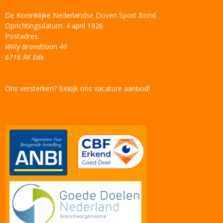
De Koninklijke Nederlandse Doven Sport Bond
Oprichtingsdatum: 4 april 1926
Postadres:
Willy Brandtlaan 40
6716 RK Ede.
Ons versterken? Bekijk ons vacature aanbod!