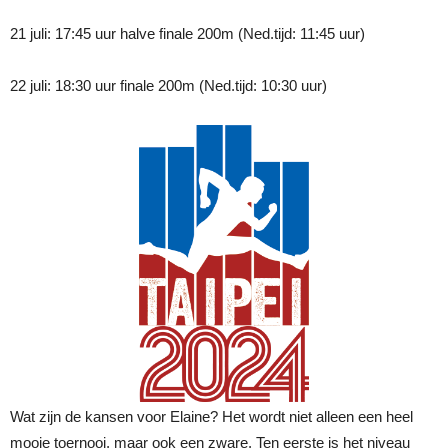
21 juli: 17:45 uur halve finale 200m (Ned.tijd: 11:45 uur)
22 juli: 18:30 uur finale 200m (Ned.tijd: 10:30 uur)
Wat zijn de kansen voor Elaine? Het wordt niet alleen een heel
mooie toernooi, maar ook een zware. Ten eerste is het niveau