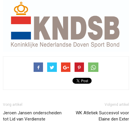
Vorig artikel
Volgend artikel
Jeroen Jansen onderscheiden
WK Atletiek Succesvol voor
tot Lid van Verdienste
Elaine den Exter