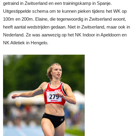
getraind in Zwitserland en een trainingskamp in Spanje.
Uitgestippelde schema om te kunnen pieken tijdens het WK op
100m en 200m. Elaine, die tegenwoordig in Zwitserland woont,
heeft aantal wedstrijden gedaan. Niet in Zwitserland, maar ook in
Nederland. Ze was aanwezig op het NK Indoor in Apeldoorn en
NK Atletiek in Hengelo.