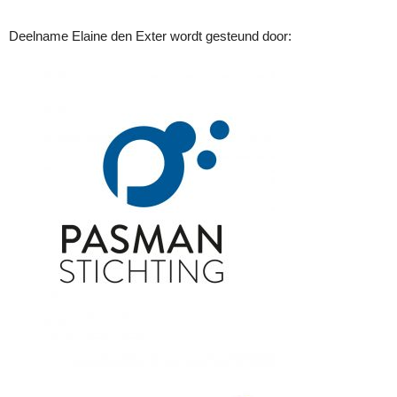
Deelname Elaine den Exter wordt gesteund door: