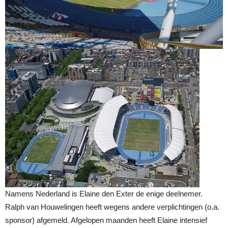
Namens Nederland is Elaine den Exter de enige deelnemer.
Ralph van Houwelingen heeft wegens andere verplichtingen (o.a.
sponsor) afgemeld. Afgelopen maanden heeft Elaine intensief