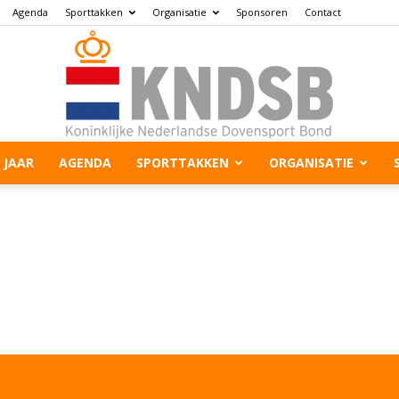
Agenda
Sporttakken
Organisatie
Sponsoren
Contact
 JAAR
AGENDA
SPORTTAKKEN
ORGANISATIE