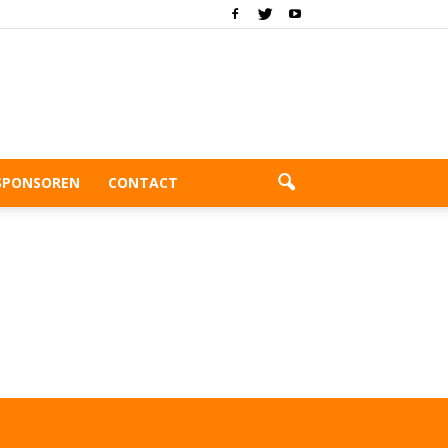
SPONSOREN
CONTACT