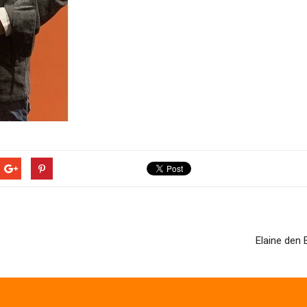
Elaine den 