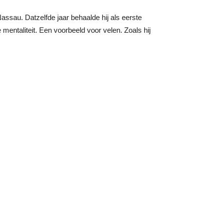
ssau. Datzelfde jaar behaalde hij als eerste
 mentaliteit. Een voorbeeld voor velen. Zoals hij