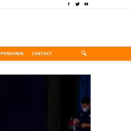
SPONSOREN
CONTACT