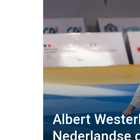
Albert Wester
Nederlandse 