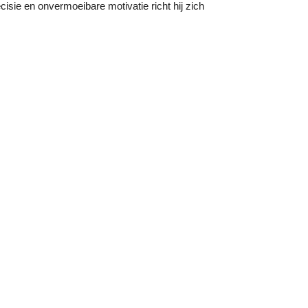
cisie en onvermoeibare motivatie richt hij zich