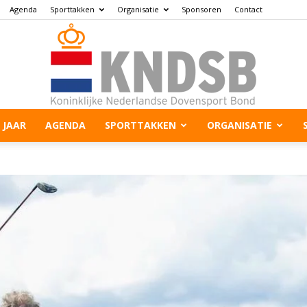
Agenda
Sporttakken
Organisatie
Sponsoren
Contact
 JAAR
AGENDA
SPORTTAKKEN
ORGANISATIE