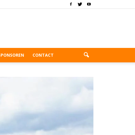
SPONSOREN
CONTACT