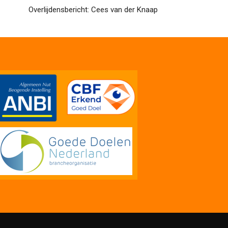
Overlijdensbericht: Cees van der Knaap