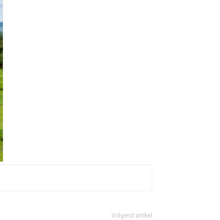
Volgend artikel