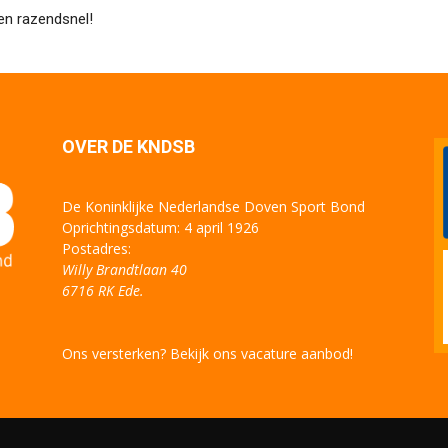
en razendsnel!
OVER DE KNDSB
De Koninklijke Nederlandse Doven Sport Bond
Oprichtingsdatum: 4 april 1926
Postadres:
Willy Brandtlaan 40
6716 RK Ede.
Ons versterken? Bekijk ons vacature aanbod!