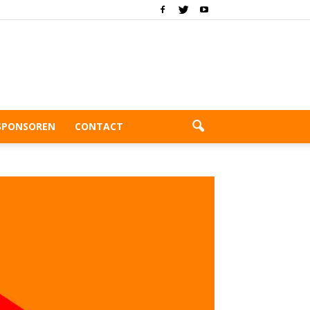
SPONSOREN
CONTACT