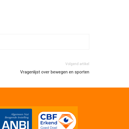
Volgend artikel
Vragenlijst over bewegen en sporten