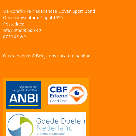
De Koninklijke Nederlandse Doven Sport Bond
Oprichtingsdatum: 4 april 1926
Postadres:
Willy Brandtlaan 40
6716 RK Ede.
Ons versterken? Bekijk ons vacature aanbod!