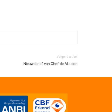
Volgend artikel
Nieuwsbrief van Chef de Mission