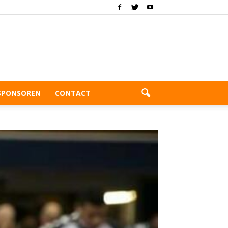
SPONSOREN
CONTACT