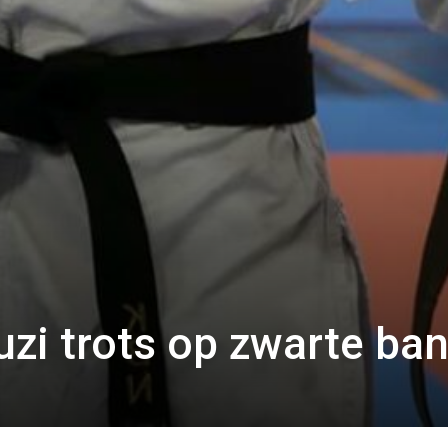
zi trots op zwarte ba