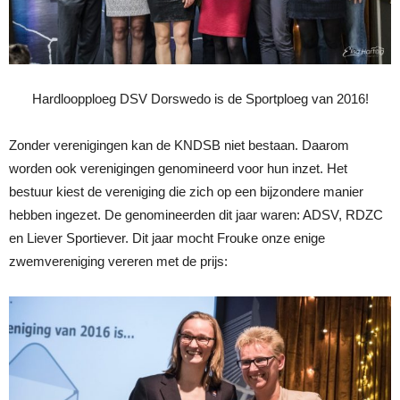
Hardloopploeg DSV Dorswedo is de Sportploeg van 2016!
Zonder verenigingen kan de KNDSB niet bestaan. Daarom
worden ook verenigingen genomineerd voor hun inzet. Het
bestuur kiest de vereniging die zich op een bijzondere manier
hebben ingezet. De genomineerden dit jaar waren: ADSV, RDZC
en Liever Sportiever. Dit jaar mocht Frouke onze enige
zwemvereniging vereren met de prijs: