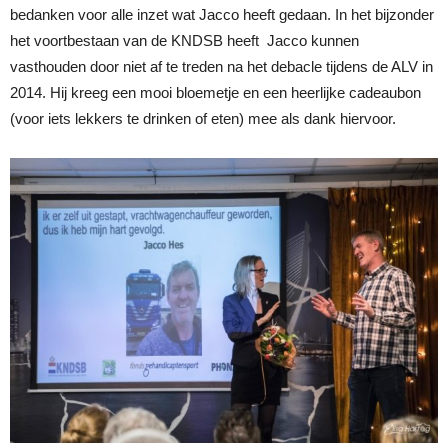
bedanken voor alle inzet wat Jacco heeft gedaan. In het bijzonder
het voortbestaan van de KNDSB heeft Jacco kunnen
vasthouden door niet af te treden na het debacle tijdens de ALV in
2014. Hij kreeg een mooi bloemetje en een heerlijke cadeaubon
(voor iets lekkers te drinken of eten) mee als dank hiervoor.