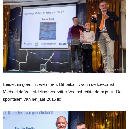
Beide zijn goed in zwemmen. Dit belooft wat in de toekomst!
Michael de Vet, afdelingsvoorzitter Voetbal reikte de prijs uit. De
sporttalent van het jaar 2016 is: