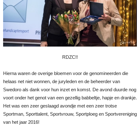
RDZC!!
Hierna waren de overige bloemen voor de genomineerden die
helaas net niet wonnen, de juryleden en de beheerder van
Swedoro als dank voor hun inzet en komst. De avond duurde nog
voort onder het genot van een gezellig babbeltje, hapje en drankje.
Het was een zeer geslaagd avondje met een zeer trotse
Sportman, Sporttalent, Sportvrouw, Sportploeg en Sportvereniging
van het jaar 2016!