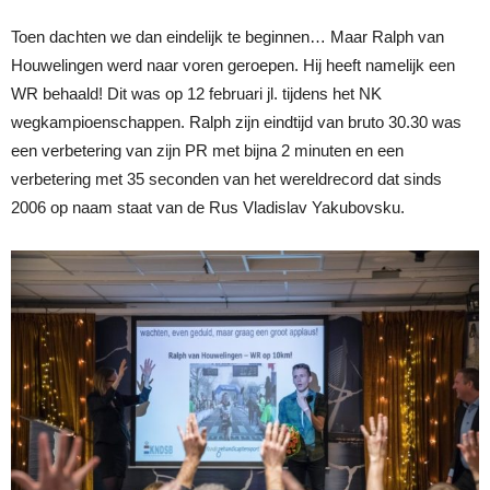
Toen dachten we dan eindelijk te beginnen… Maar Ralph van
Houwelingen werd naar voren geroepen. Hij heeft namelijk een
WR behaald! Dit was op 12 februari jl. tijdens het NK
wegkampioenschappen. Ralph zijn eindtijd van bruto 30.30 was
een verbetering van zijn PR met bijna 2 minuten en een
verbetering met 35 seconden van het wereldrecord dat sinds
2006 op naam staat van de Rus Vladislav Yakubovsku.