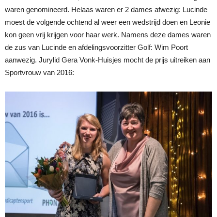
waren genomineerd. Helaas waren er 2 dames afwezig: Lucinde
moest de volgende ochtend al weer een wedstrijd doen en Leonie
kon geen vrij krijgen voor haar werk. Namens deze dames waren
de zus van Lucinde en afdelingsvoorzitter Golf: Wim Poort
aanwezig. Jurylid Gera Vonk-Huisjes mocht de prijs uitreiken aan
Sportvrouw van 2016: