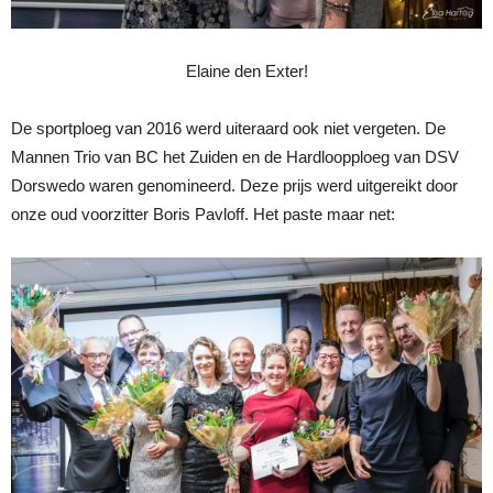
Elaine den Exter!
De sportploeg van 2016 werd uiteraard ook niet vergeten. De
Mannen Trio van BC het Zuiden en de Hardloopploeg van DSV
Dorswedo waren genomineerd. Deze prijs werd uitgereikt door
onze oud voorzitter Boris Pavloff. Het paste maar net: