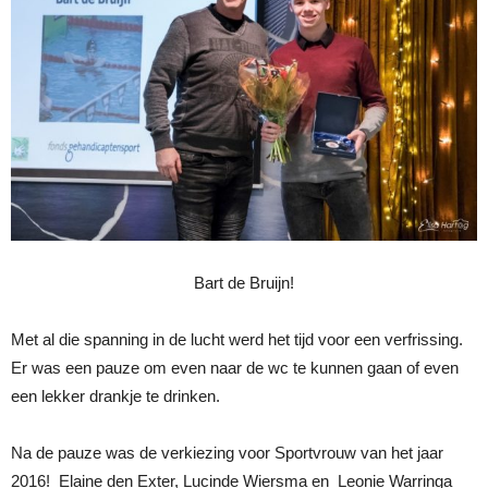
Bart de Bruijn!
Met al die spanning in de lucht werd het tijd voor een verfrissing.
Er was een pauze om even naar de wc te kunnen gaan of even
een lekker drankje te drinken.
Na de pauze was de verkiezing voor Sportvrouw van het jaar
2016! Elaine den Exter, Lucinde Wiersma en Leonie Warringa