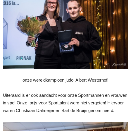
onze wereldkampioen judo: Albert Westerhof!
Uiteraard is er ook aandacht voor onze Sportmannen en vrouwen
in spe! Onze prijs voor Sporttalent werd niet vergeten! Hiervoor
waren Christiaan Dalmeijer en Bart de Bruijn genomineerd.