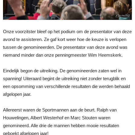
Onze voorzitster bleef op het podium om de presentator van deze
avond te assisteren. Ze gaf kort weer hoe de keuze is verlopen
tussen de genomineerden. De presentator van deze avond was
niemand minder dan onze penningmeester Wim Heemskerk.
Eindelijk begon de uitreiking. De genomineerden zaten wel in
spanning! Uiteraard begint de uitreiking niet zonder terugblik en
een opsomming van verschillende resultaten die werden behaald
afgelopen jaar.
Allereerst waren de Sportmannen aan de beurt. Ralph van
Houwelingen, Albert Westerhof en Marc Stouten waren
genomineerd. Alle drie de mannen hebben mooie resultaten
geboekt afgelopen jaar!