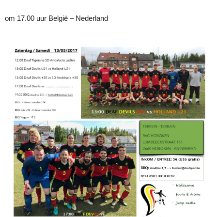
om 17.00 uur België – Nederland