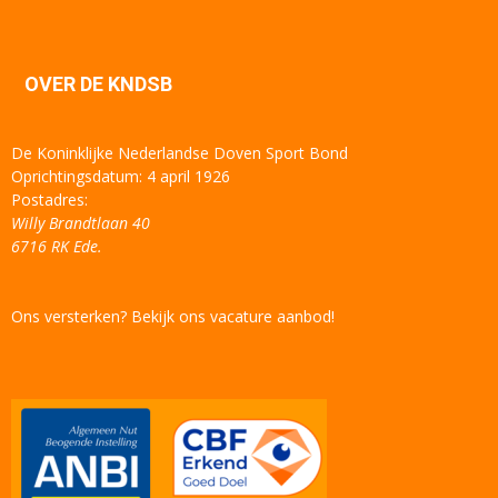
OVER DE KNDSB
De Koninklijke Nederlandse Doven Sport Bond
Oprichtingsdatum: 4 april 1926
Postadres:
Willy Brandtlaan 40
6716 RK Ede.
Ons versterken? Bekijk ons vacature aanbod!