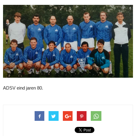
ADSV eind jaren 80.