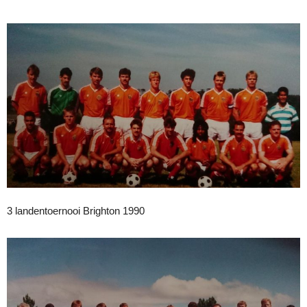
3 landentoernooi Brighton 1990