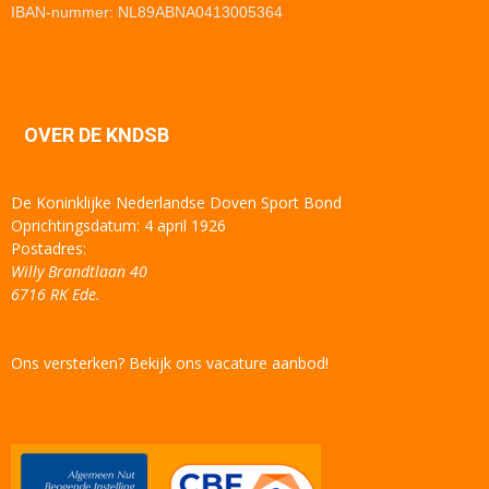
IBAN-nummer: NL89ABNA0413005364
OVER DE KNDSB
De Koninklijke Nederlandse Doven Sport Bond
Oprichtingsdatum: 4 april 1926
Postadres:
Willy Brandtlaan 40
6716 RK Ede.
Ons versterken? Bekijk ons vacature aanbod!