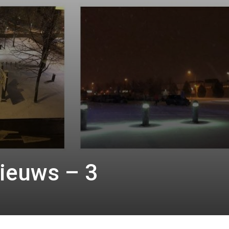
ieuws – 3