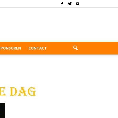
SPONSOREN
CONTACT