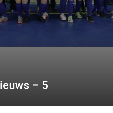
ieuws – 5