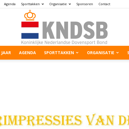
Agenda
Sporttakken
Organisatie
Sponsoren
Contact
 JAAR
AGENDA
SPORTTAKKEN
ORGANISATIE