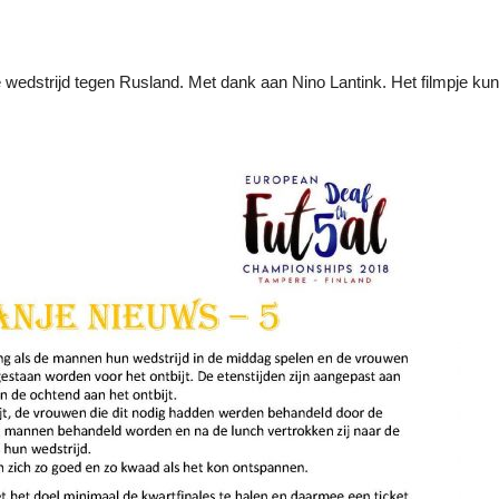
 wedstrijd tegen Rusland. Met dank aan Nino Lantink. Het filmpje kunt