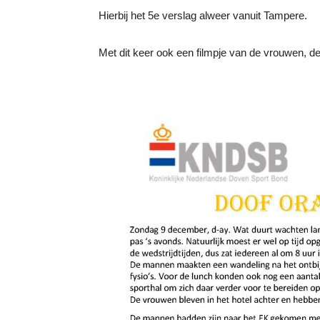
Hierbij het 5e verslag alweer vanuit Tampere.
Met dit keer ook een filmpje van de vrouwen, de