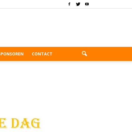
SPONSOREN
CONTACT