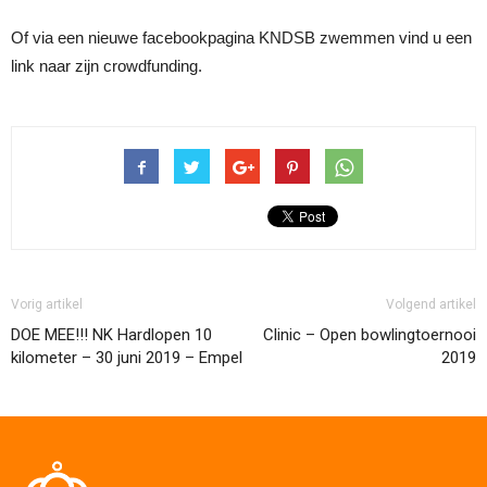
Of via een nieuwe facebookpagina KNDSB zwemmen vind u een
link naar zijn crowdfunding.
Vorig artikel
Volgend artikel
DOE MEE!!! NK Hardlopen 10
Clinic – Open bowlingtoernooi
kilometer – 30 juni 2019 – Empel
2019