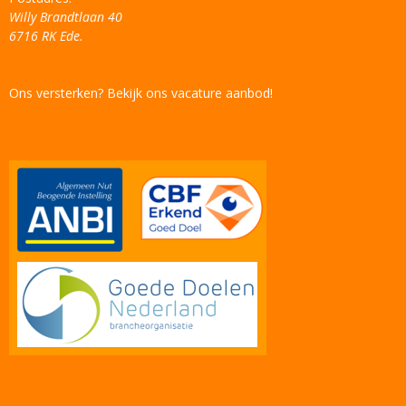
Willy Brandtlaan 40
6716 RK Ede.
Ons versterken? Bekijk ons vacature aanbod!