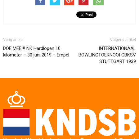
Vorig artikel
Volgend artikel
DOE MEE!!! NK Hardlopen 10
INTERNATIONAAL
kilometer – 30 juni 2019 – Empel
BOWLINGTOERNOOI GBKSV
STUTTGART 1939