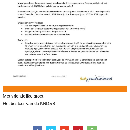
Met vriendelijke groet,
Het bestuur van de KNDSB