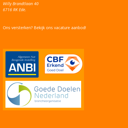
Willy Brandtlaan 40
6716 RK Ede.
Ons versterken? Bekijk ons vacature aanbod!