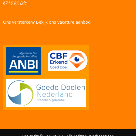
6716 RK Ede.
Ons versterken? Bekijk ons vacature aanbod!