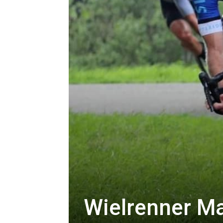
Wielrenner Ma