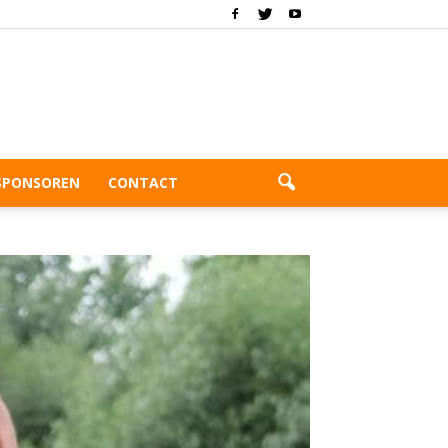
SPONSOREN
CONTACT