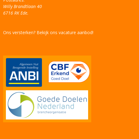
Willy Brandtlaan 40
6716 RK Ede.
Ons versterken? Bekijk ons vacature aanbod!