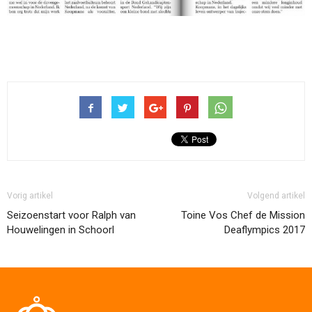
Vorig artikel
Volgend artikel
Seizoenstart voor Ralph van
Toine Vos Chef de Mission
Houwelingen in Schoorl
Deaflympics 2017