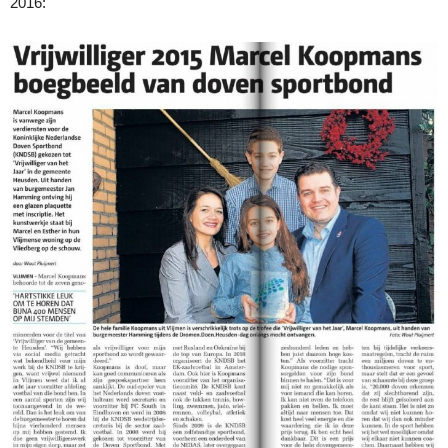
2016: