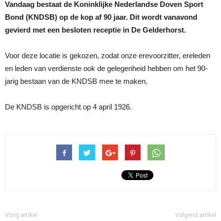
Vandaag bestaat de Koninklijke Nederlandse Doven Sport
Bond (KNDSB) op de kop af 90 jaar. Dit wordt vanavond
gevierd met een besloten receptie in De Gelderhorst.
Voor deze locatie is gekozen, zodat onze erevoorzitter, ereleden
en leden van verdienste ook de gelegenheid hebben om het 90-
jarig bestaan van de KNDSB mee te maken.
De KNDSB is opgericht op 4 april 1926.
Vorig artikel
Volgend artikel