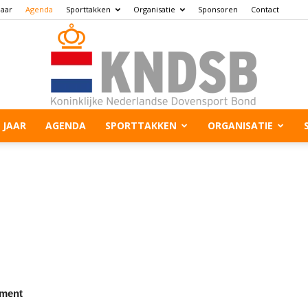
jaar
Agenda
Sporttakken
Organisatie
Sponsoren
Contact
 JAAR
AGENDA
SPORTTAKKEN
ORGANISATIE
ment