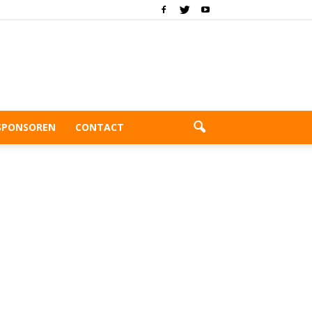
SPONSOREN
CONTACT