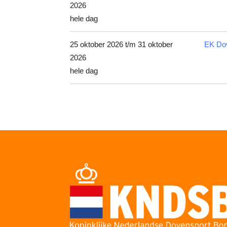
2026
hele dag
25 oktober 2026 t/m 31 oktober
EK Do
2026
hele dag