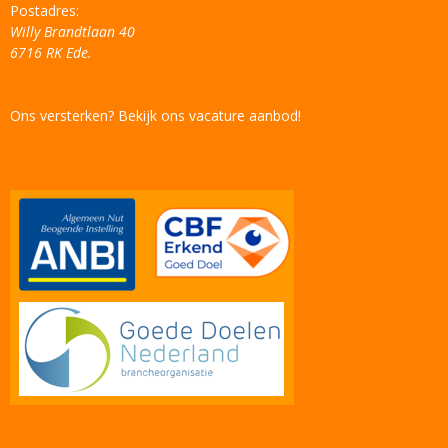
Postadres:
Willy Brandtlaan 40
6716 RK Ede.
Ons versterken? Bekijk ons vacature aanbod!