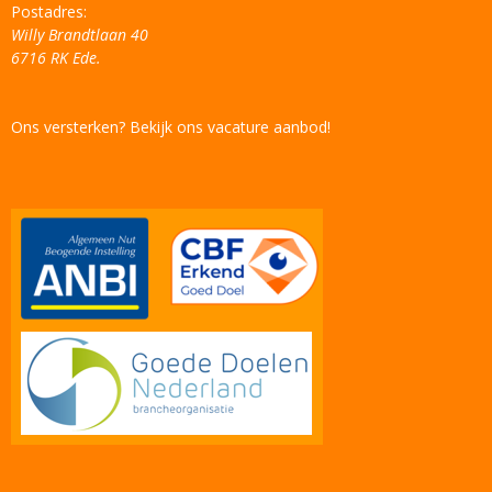
Postadres:
Willy Brandtlaan 40
6716 RK Ede.
Ons versterken? Bekijk ons vacature aanbod!