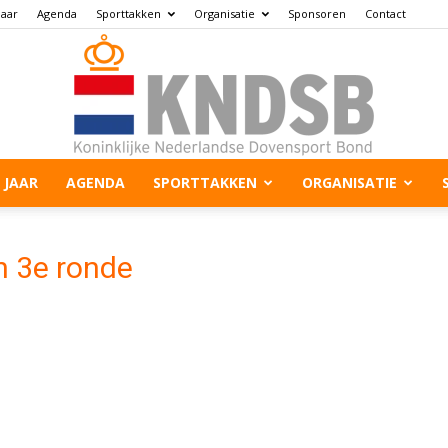
jaar
Agenda
Sporttakken
Organisatie
Sponsoren
Contact
 JAAR
AGENDA
SPORTTAKKEN
ORGANISATIE
 3e ronde