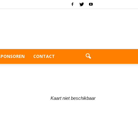
SPONSOREN
CONTACT
Kaart niet beschikbaar