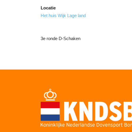
Locatie
Het huis Wijk Lage land
3e ronde D-Schaken