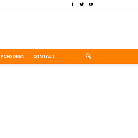
SPONSOREN
CONTACT