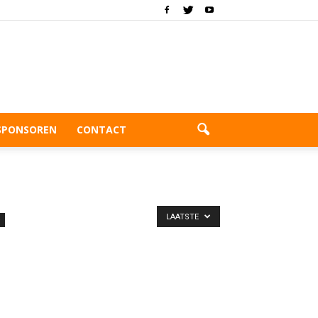
SPONSOREN
CONTACT
LAATSTE