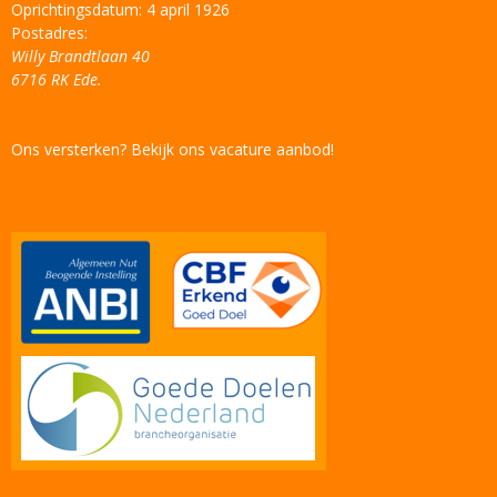
Oprichtingsdatum: 4 april 1926
Postadres:
Willy Brandtlaan 40
6716 RK Ede.
Ons versterken? Bekijk ons vacature aanbod!