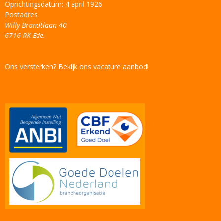
Oprichtingsdatum: 4 april 1926
Postadres:
Willy Brandtlaan 40
6716 RK Ede.
Ons versterken? Bekijk ons vacature aanbod!