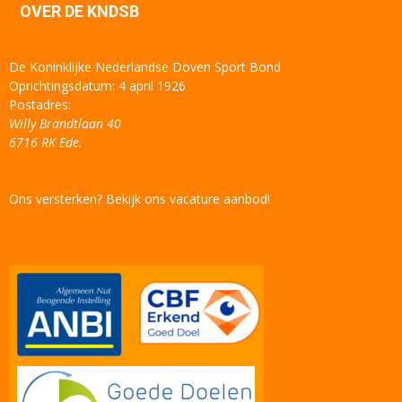
OVER DE KNDSB
De Koninklijke Nederlandse Doven Sport Bond
Oprichtingsdatum: 4 april 1926
Postadres:
Willy Brandtlaan 40
6716 RK Ede.
Ons versterken? Bekijk ons vacature aanbod!