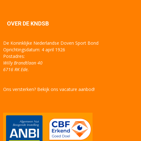
OVER DE KNDSB
De Koninklijke Nederlandse Doven Sport Bond
Oprichtingsdatum: 4 april 1926
Postadres:
Willy Brandtlaan 40
6716 RK Ede.
Ons versterken? Bekijk ons vacature aanbod!