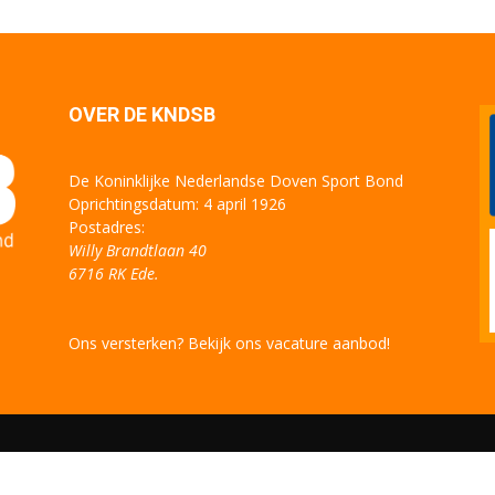
OVER DE KNDSB
De Koninklijke Nederlandse Doven Sport Bond
Oprichtingsdatum: 4 april 1926
Postadres:
Willy Brandtlaan 40
6716 RK Ede.
Ons versterken? Bekijk ons vacature aanbod!