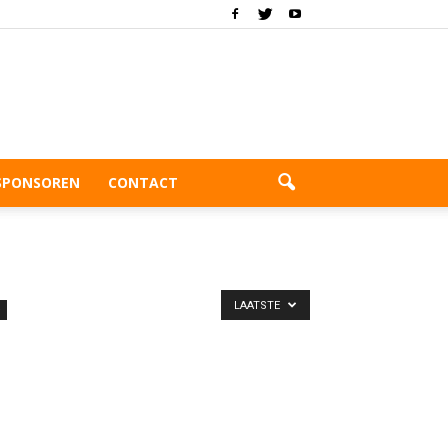
SPONSOREN
CONTACT
LAATSTE