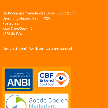
De Koninklijke Nederlandse Doven Sport Bond
Oprichtingsdatum: 4 april 1926
Postadres:
Willy Brandtlaan 40
6716 RK Ede.
Ons versterken? Bekijk ons vacature aanbod!