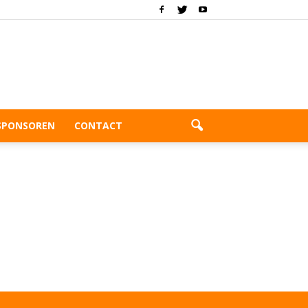
SPONSOREN
CONTACT