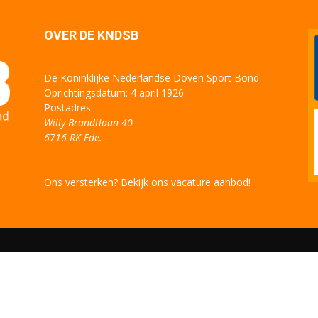
OVER DE KNDSB
De Koninklijke Nederlandse Doven Sport Bond
Oprichtingsdatum: 4 april 1926
Postadres:
Willy Brandtlaan 40
6716 RK Ede.
Ons versterken? Bekijk ons vacature aanbod!