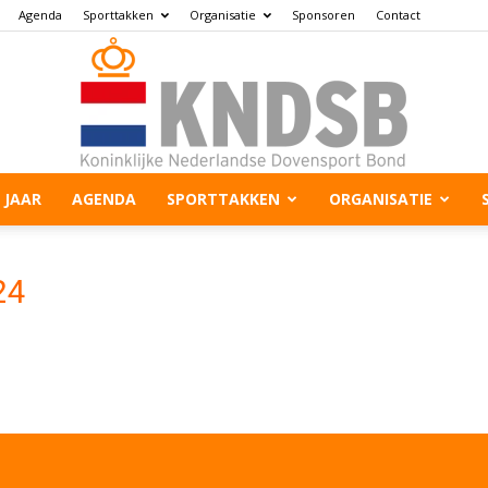
Agenda
Sporttakken
Organisatie
Sponsoren
Contact
 JAAR
AGENDA
SPORTTAKKEN
ORGANISATIE
24