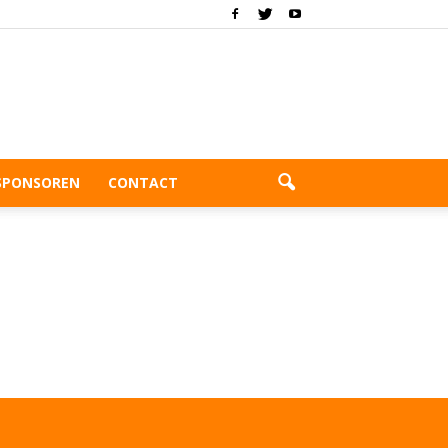
SPONSOREN
CONTACT