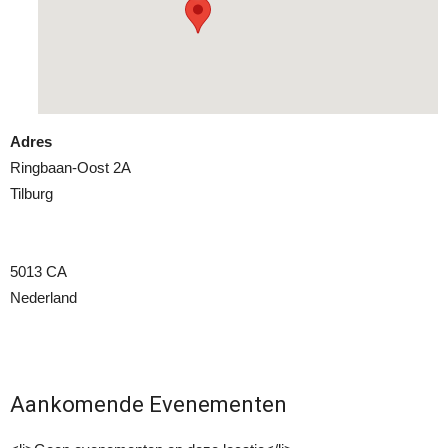
Adres
Ringbaan-Oost 2A
Tilburg
5013 CA
Nederland
Aankomende Evenementen