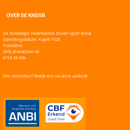
OVER DE KNDSB
De Koninklijke Nederlandse Doven Sport Bond
Oprichtingsdatum: 4 april 1926
Postadres:
Willy Brandtlaan 40
6716 RK Ede.
Ons versterken? Bekijk ons vacature aanbod!