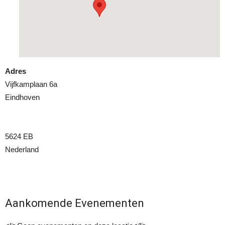
Adres
Vijfkamplaan 6a
Eindhoven
5624 EB
Nederland
Aankomende Evenementen