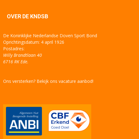
OVER DE KNDSB
De Koninklijke Nederlandse Doven Sport Bond
Oprichtingsdatum: 4 april 1926
Postadres:
Willy Brandtlaan 40
6716 RK Ede.
Ons versterken? Bekijk ons vacature aanbod!