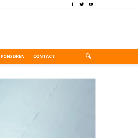
SPONSOREN
CONTACT