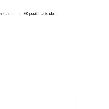
 kans om het EK positief af te sluiten.