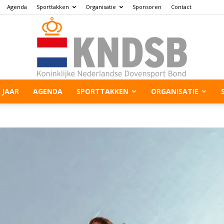
Agenda
Sporttakken
Organisatie
Sponsoren
Contact
 JAAR
AGENDA
SPORTTAKKEN
ORGANISATIE