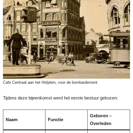
Cafe Centraal aan het Hofplein, voor de bombardement.
Tijdens deze bijeenkomst werd het eerste bestuur gekozen:
Geboren –
Naam
Functie
Overleden