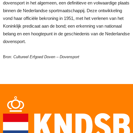
dovensport in het algemeen, een definitieve en volwaardige plaats
binnen de Nederlandse sportmaatschappij. Deze ontwikkeling
vond haar officiële bekroning in 1951, met het verlenen van het
Koninklijk predicaat aan de bond; een erkenning van nationaal
belang en een hoogtepunt in de geschiedenis van de Nederlandse
dovensport.
Bron:
Cultureel Erfgoed Doven – Dovensport