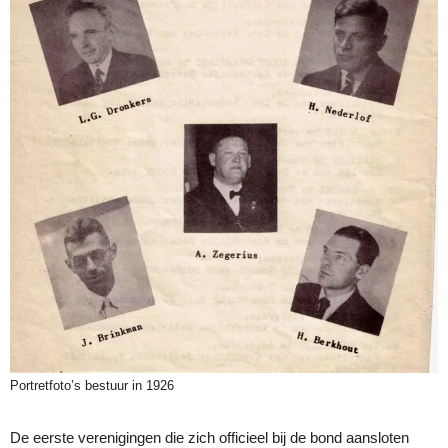
Portretfoto’s bestuur in 1926
De eerste verenigingen die zich officieel bij de bond aansloten