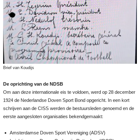
Brief van Koudijs
De oprichting van de NDSB
Om aan deze internationale eis te voldoen, werd op 28 december
1924 de Nederlandse Doven Sport Bond opgericht. In een kort
schrijven aan de CISS werden de bestuursleden genoemd en de
eerste aangesloten organisaties bekendgemaakt:
Amsterdamse Doven Sport Vereniging (ADSV)