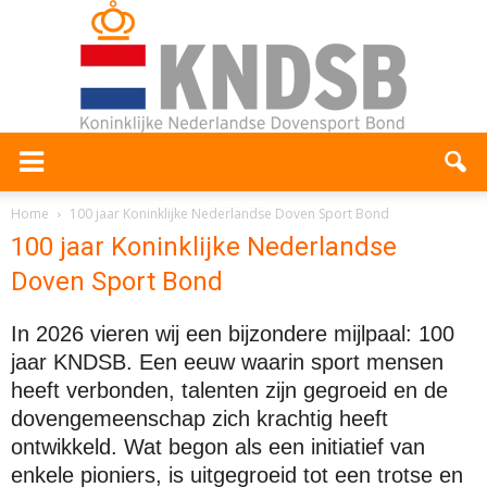
Home
100 jaar Koninklijke Nederlandse Doven Sport Bond
100 jaar Koninklijke Nederlandse
Doven Sport Bond
In 2026 vieren wij een bijzondere mijlpaal: 100
jaar KNDSB. Een eeuw waarin sport mensen
heeft verbonden, talenten zijn gegroeid en de
dovengemeenschap zich krachtig heeft
ontwikkeld. Wat begon als een initiatief van
enkele pioniers, is uitgegroeid tot een trotse en