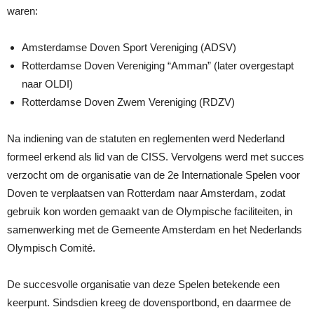
waren:
Amsterdamse Doven Sport Vereniging (ADSV)
Rotterdamse Doven Vereniging “Amman” (later overgestapt
naar OLDI)
Rotterdamse Doven Zwem Vereniging (RDZV)
Na indiening van de statuten en reglementen werd Nederland
formeel erkend als lid van de CISS. Vervolgens werd met succes
verzocht om de organisatie van de 2e Internationale Spelen voor
Doven te verplaatsen van Rotterdam naar Amsterdam, zodat
gebruik kon worden gemaakt van de Olympische faciliteiten, in
samenwerking met de Gemeente Amsterdam en het Nederlands
Olympisch Comité.
De succesvolle organisatie van deze Spelen betekende een
keerpunt. Sindsdien kreeg de dovensportbond, en daarmee de