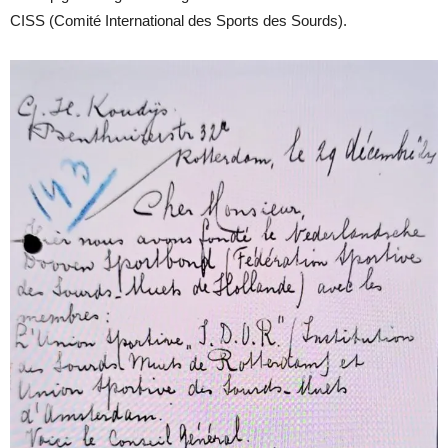
CISS (Comité International des Sports des Sourds).