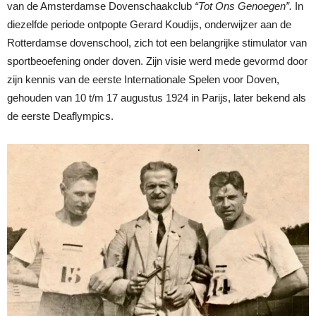
van de Amsterdamse Dovenschaakclub
“Tot Ons Genoegen”.
In
diezelfde periode ontpopte Gerard Koudijs, onderwijzer aan de
Rotterdamse dovenschool, zich tot een belangrijke stimulator van
sportbeoefening onder doven. Zijn visie werd mede gevormd door
zijn kennis van de eerste Internationale Spelen voor Doven,
gehouden van 10 t/m 17 augustus 1924 in Parijs, later bekend als
de eerste Deaflympics.