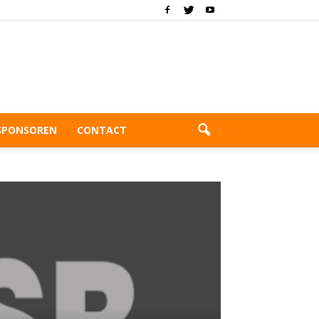
SPONSOREN
CONTACT