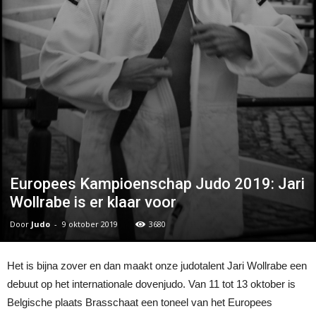
Europees Kampioenschap Judo 2019: Jari
Wollrabe is er klaar voor
Door
Judo
-
9 oktober 2019
3680
Het is bijna zover en dan maakt onze judotalent Jari Wollrabe een
debuut op het internationale dovenjudo. Van 11 tot 13 oktober is
Belgische plaats Brasschaat een toneel van het Europees