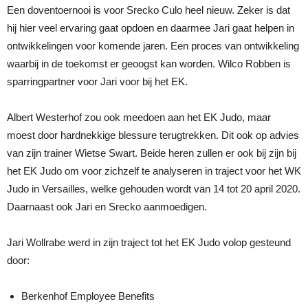
Een doventoernooi is voor Srecko Culo heel nieuw. Zeker is dat
hij hier veel ervaring gaat opdoen en daarmee Jari gaat helpen in
ontwikkelingen voor komende jaren. Een proces van ontwikkeling
waarbij in de toekomst er geoogst kan worden. Wilco Robben is
sparringpartner voor Jari voor bij het EK.
Albert Westerhof zou ook meedoen aan het EK Judo, maar
moest door hardnekkige blessure terugtrekken. Dit ook op advies
van zijn trainer Wietse Swart. Beide heren zullen er ook bij zijn bij
het EK Judo om voor zichzelf te analyseren in traject voor het WK
Judo in Versailles, welke gehouden wordt van 14 tot 20 april 2020.
Daarnaast ook Jari en Srecko aanmoedigen.
Jari Wollrabe werd in zijn traject tot het EK Judo volop gesteund
door:
Berkenhof Employee Benefits