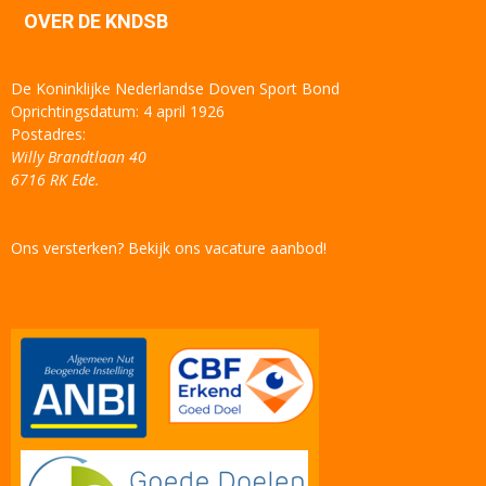
OVER DE KNDSB
De Koninklijke Nederlandse Doven Sport Bond
Oprichtingsdatum: 4 april 1926
Postadres:
Willy Brandtlaan 40
6716 RK Ede.
Ons versterken? Bekijk ons vacature aanbod!