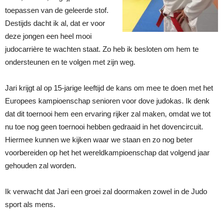
toepassen van de geleerde stof.
Destijds dacht ik al, dat er voor
deze jongen een heel mooi
judocarrière te wachten staat. Zo heb ik besloten om hem te
ondersteunen en te volgen met zijn weg.
Jari krijgt al op 15-jarige leeftijd de kans om mee te doen met het
Europees kampioenschap senioren voor dove judokas. Ik denk
dat dit toernooi hem een ervaring rijker zal maken, omdat we tot
nu toe nog geen toernooi hebben gedraaid in het dovencircuit.
Hiermee kunnen we kijken waar we staan en zo nog beter
voorbereiden op het het wereldkampioenschap dat volgend jaar
gehouden zal worden.
Ik verwacht dat Jari een groei zal doormaken zowel in de Judo
sport als mens.