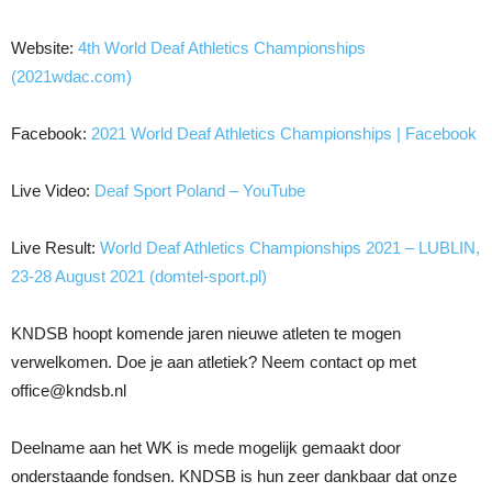
Website:
4th World Deaf Athletics Championships
(2021wdac.com)
Facebook:
2021 World Deaf Athletics Championships | Facebook
Live Video:
Deaf Sport Poland – YouTube
Live Result:
World Deaf Athletics Championships 2021 – LUBLIN,
23-28 August 2021 (domtel-sport.pl)
KNDSB hoopt komende jaren nieuwe atleten te mogen
verwelkomen. Doe je aan atletiek? Neem contact op met
office@kndsb.nl
Deelname aan het WK is mede mogelijk gemaakt door
onderstaande fondsen. KNDSB is hun zeer dankbaar dat onze