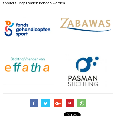
sporters uitgezonden konden worden.