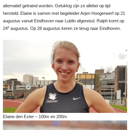
alternatief getraind worden. Gelukkig zijn ze allebei op tijd
hersteld. Elaine is samen met begeleider Arjen Hoogerwerf op 21
augustus vanuit Eindhoven naar Lublin afgereisd. Ralph komt op
e
24
augustus. Op 28 augustus keren ze terug naar Eindhoven.
Elaine den Exter – 100m en 200m