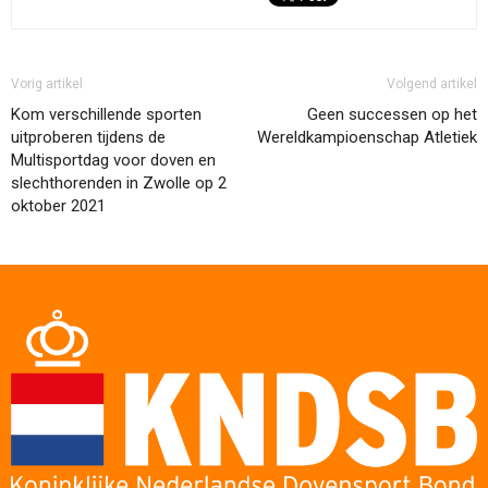
Vorig artikel
Volgend artikel
Kom verschillende sporten
Geen successen op het
uitproberen tijdens de
Wereldkampioenschap Atletiek
Multisportdag voor doven en
slechthorenden in Zwolle op 2
oktober 2021