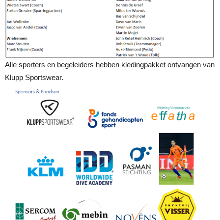
Alle sporters en begeleiders hebben kledingpakket ontvangen van
Klupp Sportswear.