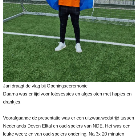
Jari draagt de vlag bij Openingsceremonie
Daarna was er tijd voor fotosessies en afgesloten met hapjes en
drankjes.
Voorafgaande de presentatie was er een uitzwaaiwedstrijd tussen
Nederlands Doven Elftal en oud-spelers van NDE. Het was een
leuke weerzien van oud-spelers onderling. Na 3x 20 minuten