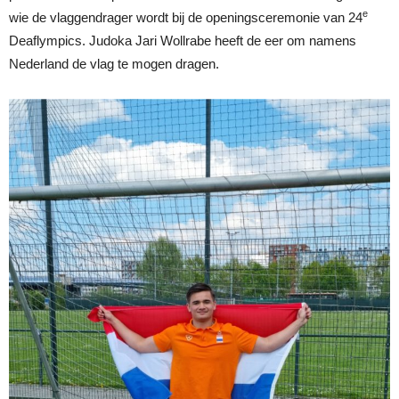
e
wie de vlaggendrager wordt bij de openingsceremonie van 24
Deaflympics. Judoka Jari Wollrabe heeft de eer om namens
Nederland de vlag te mogen dragen.