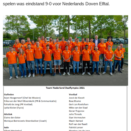
spelen was eindstand 9-0 voor Nederlands Doven Elftal.