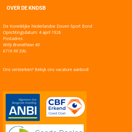
OVER DE KNDSB
De Koninklijke Nederlandse Doven Sport Bond
Oprichtingsdatum: 4 april 1926
Postadres:
Willy Brandtlaan 40
6716 RK Ede.
Ons versterken? Bekijk ons vacature aanbod!