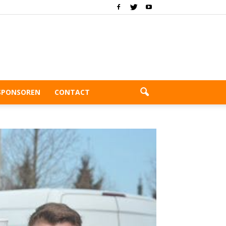
SPONSOREN
CONTACT