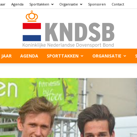
jaar
Agenda
Sporttakken
Organisatie
Sponsoren
Contact
 JAAR
AGENDA
SPORTTAKKEN
ORGANISATIE