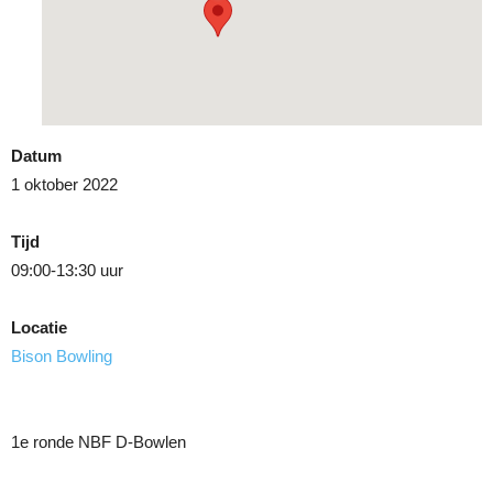
Datum
1 oktober 2022
Tijd
09:00-13:30 uur
Locatie
Bison Bowling
1e ronde NBF D-Bowlen