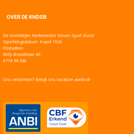
OVER DE KNDSB
De Koninklijke Nederlandse Doven Sport Bond
Oprichtingsdatum: 4 april 1926
Postadres:
Willy Brandtlaan 40
6716 RK Ede.
Ons versterken? Bekijk ons vacature aanbod!