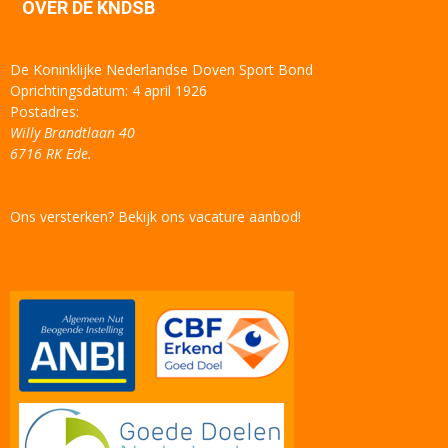
OVER DE KNDSB
De Koninklijke Nederlandse Doven Sport Bond
Oprichtingsdatum: 4 april 1926
Postadres:
Willy Brandtlaan 40
6716 RK Ede.
Ons versterken? Bekijk ons vacature aanbod!