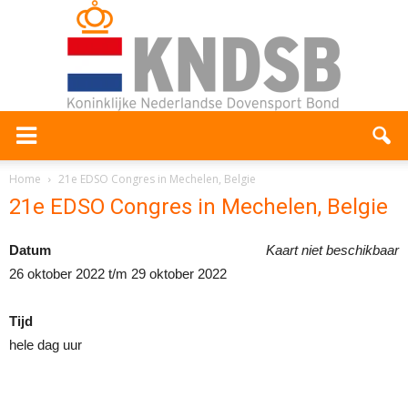
Home
21e EDSO Congres in Mechelen, Belgie
21e EDSO Congres in Mechelen, Belgie
Datum
Kaart niet beschikbaar
26 oktober 2022 t/m 29 oktober 2022
Tijd
hele dag uur