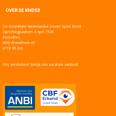
OVER DE KNDSB
De Koninklijke Nederlandse Doven Sport Bond
Oprichtingsdatum: 4 april 1926
Postadres:
Willy Brandtlaan 40
6716 RK Ede.
Ons versterken? Bekijk ons vacature aanbod!