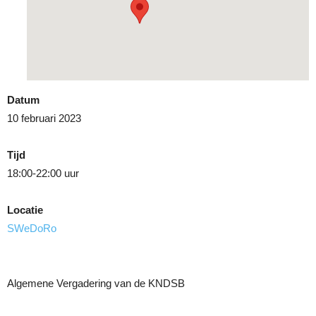
Datum
10 februari 2023
Tijd
18:00-22:00 uur
Locatie
SWeDoRo
Algemene Vergadering van de KNDSB