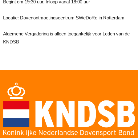
Begint om 19:30 uur. Inloop vanaf 18:00 uur
Locatie: Dovenontmoetingscentrum SWeDoRo in Rotterdam
Algemene Vergadering is alleen toegankelijk voor Leden van de
KNDSB