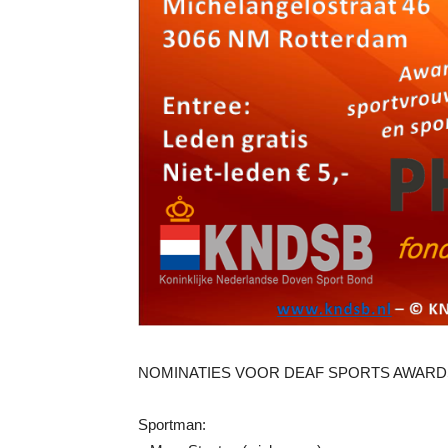
NOMINATIES VOOR DEAF SPORTS AWARDS
Sportman: